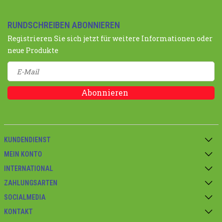
RUNDSCHREIBEN ABONNIEREN
Registrieren Sie sich jetzt für weitere Informationen oder
neue Produkte
Abonnieren
KUNDENDIENST
MEIN KONTO
INTERNATIONAL
ZAHLUNGSARTEN
SOCIALMEDIA
KONTAKT