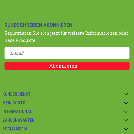
RUNDSCHREIBEN ABONNIEREN
Registrieren Sie sich jetzt für weitere Informationen oder
neue Produkte
Abonnieren
KUNDENDIENST
MEIN KONTO
INTERNATIONAL
ZAHLUNGSARTEN
SOCIALMEDIA