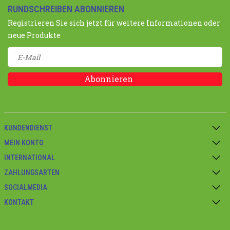
RUNDSCHREIBEN ABONNIEREN
Registrieren Sie sich jetzt für weitere Informationen oder
neue Produkte
Abonnieren
KUNDENDIENST
MEIN KONTO
INTERNATIONAL
ZAHLUNGSARTEN
SOCIALMEDIA
KONTAKT