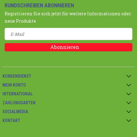
RUNDSCHREIBEN ABONNIEREN
Registrieren Sie sich jetzt für weitere Informationen oder
neue Produkte
Abonnieren
KUNDENDIENST
MEIN KONTO
INTERNATIONAL
ZAHLUNGSARTEN
SOCIALMEDIA
KONTAKT