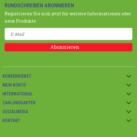
RUNDSCHREIBEN ABONNIEREN
Registrieren Sie sich jetzt für weitere Informationen oder
neue Produkte
Abonnieren
KUNDENDIENST
MEIN KONTO
INTERNATIONAL
ZAHLUNGSARTEN
SOCIALMEDIA
KONTAKT