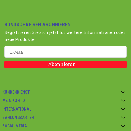
RUNDSCHREIBEN ABONNIEREN
Registrieren Sie sich jetzt für weitere Informationen oder
neue Produkte
Abonnieren
KUNDENDIENST
MEIN KONTO
INTERNATIONAL
ZAHLUNGSARTEN
SOCIALMEDIA