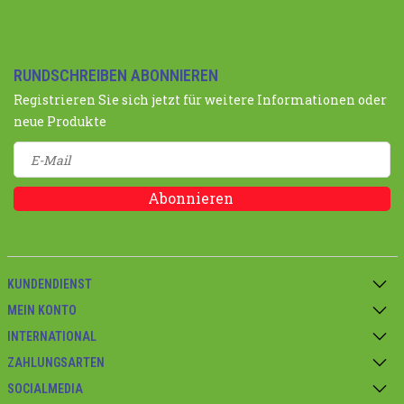
RUNDSCHREIBEN ABONNIEREN
Registrieren Sie sich jetzt für weitere Informationen oder
neue Produkte
Abonnieren
KUNDENDIENST
MEIN KONTO
INTERNATIONAL
ZAHLUNGSARTEN
SOCIALMEDIA