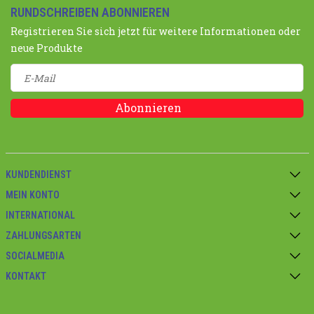
RUNDSCHREIBEN ABONNIEREN
Registrieren Sie sich jetzt für weitere Informationen oder
neue Produkte
Abonnieren
KUNDENDIENST
MEIN KONTO
INTERNATIONAL
ZAHLUNGSARTEN
SOCIALMEDIA
KONTAKT