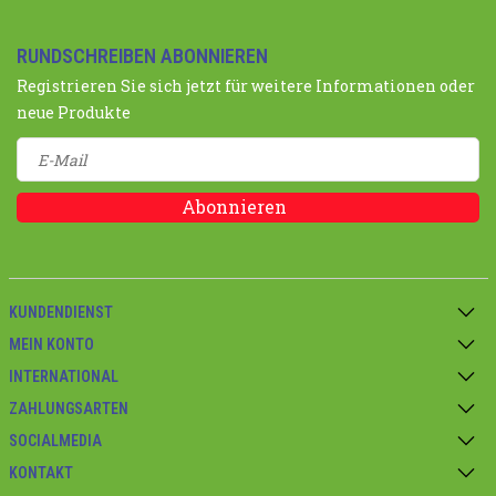
RUNDSCHREIBEN ABONNIEREN
Registrieren Sie sich jetzt für weitere Informationen oder
neue Produkte
Abonnieren
KUNDENDIENST
MEIN KONTO
INTERNATIONAL
ZAHLUNGSARTEN
SOCIALMEDIA
KONTAKT