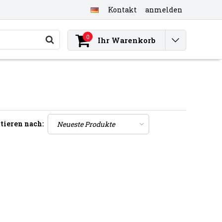
Kontakt
anmelden
0
Ihr Warenkorb
tieren nach: