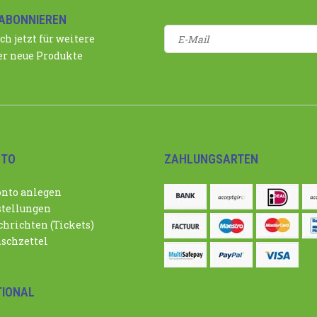
ABONNIEREN
ch jetzt für weitere
r neue Produkte
NTO
ZAHLUNGSARTEN
nto anlegen
tellungen
hrichten (Tickets)
schzettel
TIONAL