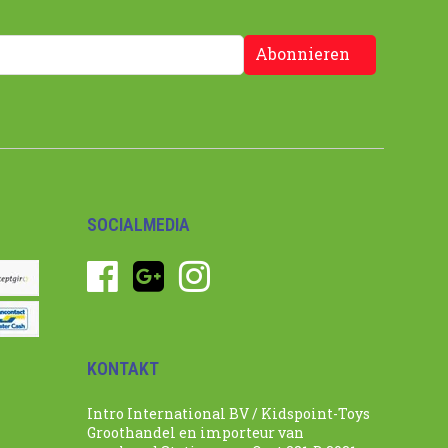
Abonnieren
SOCIALMEDIA
KONTAKT
Intro International BV / Kidspoint-Toys
Groothandel en importeur van