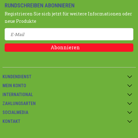
RUNDSCHREIBEN ABONNIEREN
Registrieren Sie sich jetzt für weitere Informationen oder
neue Produkte
Abonnieren
KUNDENDIENST
MEIN KONTO
INTERNATIONAL
ZAHLUNGSARTEN
SOCIALMEDIA
KONTAKT