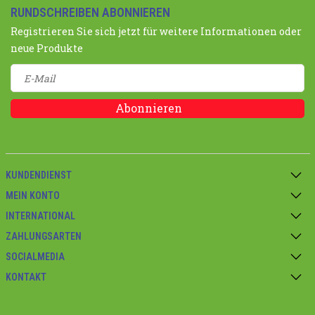
RUNDSCHREIBEN ABONNIEREN
Registrieren Sie sich jetzt für weitere Informationen oder
neue Produkte
Abonnieren
KUNDENDIENST
MEIN KONTO
INTERNATIONAL
ZAHLUNGSARTEN
SOCIALMEDIA
KONTAKT