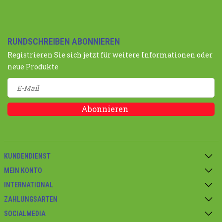
RUNDSCHREIBEN ABONNIEREN
Registrieren Sie sich jetzt für weitere Informationen oder
neue Produkte
Abonnieren
KUNDENDIENST
MEIN KONTO
INTERNATIONAL
ZAHLUNGSARTEN
SOCIALMEDIA