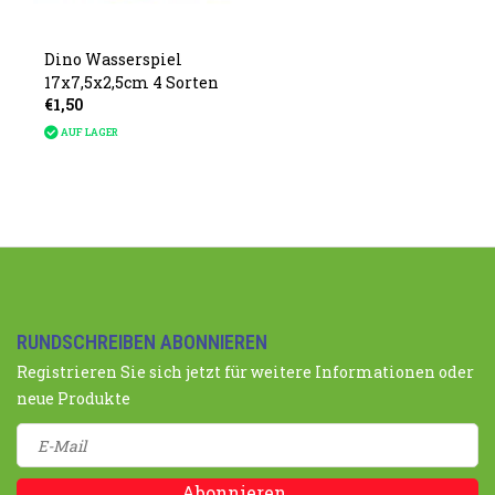
Dino Wasserspiel
17x7,5x2,5cm 4 Sorten
€1,50
AUF LAGER
RUNDSCHREIBEN ABONNIEREN
Registrieren Sie sich jetzt für weitere Informationen oder
neue Produkte
Abonnieren