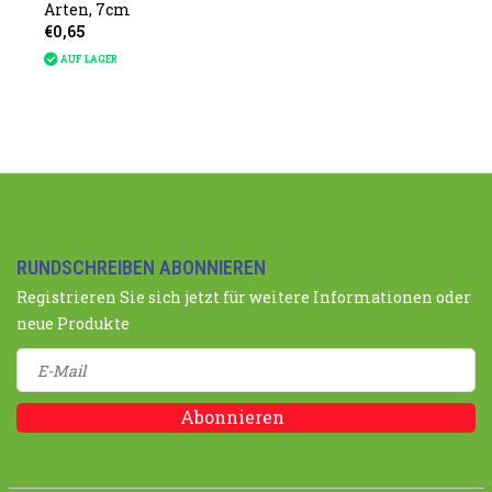
Arten, 7cm
€0,65
AUF LAGER
RUNDSCHREIBEN ABONNIEREN
Registrieren Sie sich jetzt für weitere Informationen oder
neue Produkte
Abonnieren