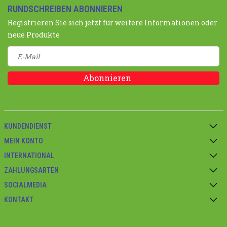
RUNDSCHREIBEN ABONNIEREN
Registrieren Sie sich jetzt für weitere Informationen oder
neue Produkte
Abonnieren
KUNDENDIENST
MEIN KONTO
INTERNATIONAL
ZAHLUNGSARTEN
SOCIALMEDIA
KONTAKT