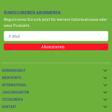
RUNDSCHREIBEN ABONNIEREN
Registrieren Sie sich jetzt für weitere Informationen oder
neue Produkte
Abonnieren
KUNDENDIENST
MEIN KONTO
INTERNATIONAL
ZAHLUNGSARTEN
SOCIALMEDIA
KONTAKT