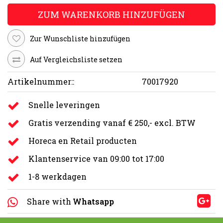
ZUM WARENKORB HINZUFÜGEN
Zur Wunschliste hinzufügen
Auf Vergleichsliste setzen
Artikelnummer::
70017920
Snelle leveringen
Gratis verzending vanaf € 250,- excl. BTW
Horeca en Retail producten
Klantenservice van 09:00 tot 17:00
1-8 werkdagen
Share with
Whatsapp