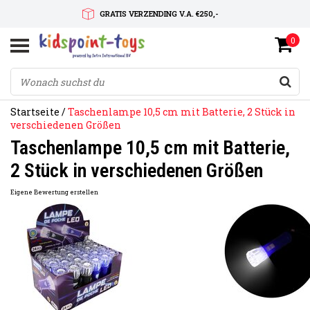
GRATIS VERZENDING V.A. €250,-
0
SNELLE LEVERTIJD
SERVICE OP MAAT
Startseite
/
Taschenlampe 10,5 cm mit Batterie, 2 Stück in
verschiedenen Größen
Taschenlampe 10,5 cm mit Batterie,
2 Stück in verschiedenen Größen
Eigene Bewertung erstellen