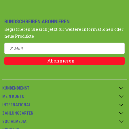
RUNDSCHREIBEN ABONNIEREN
Registrieren Sie sich jetzt für weitere Informationen oder
neue Produkte
Abonnieren
KUNDENDIENST
MEIN KONTO
INTERNATIONAL
ZAHLUNGSARTEN
SOCIALMEDIA