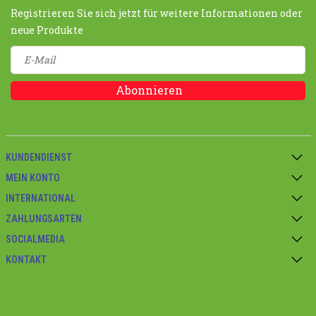
Registrieren Sie sich jetzt für weitere Informationen oder
neue Produkte
Abonnieren
KUNDENDIENST
MEIN KONTO
INTERNATIONAL
ZAHLUNGSARTEN
SOCIALMEDIA
KONTAKT