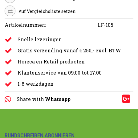
Auf Vergleichsliste setzen
Artikelnummer::
LF-105
Snelle leveringen
Gratis verzending vanaf € 250,- excl. BTW
Horeca en Retail producten
Klantenservice van 09:00 tot 17:00
1-8 werkdagen
Share with
Whatsapp
RUNDSCHREIBEN ABONNIEREN