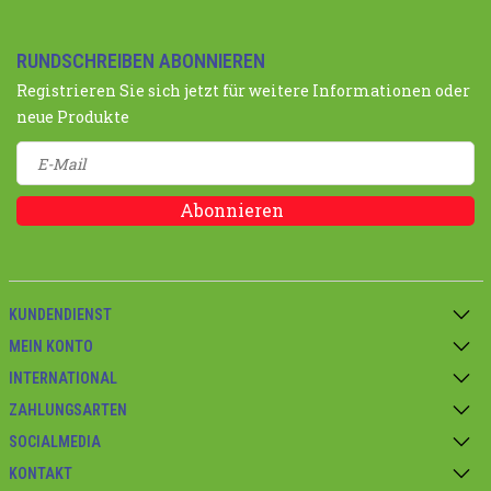
RUNDSCHREIBEN ABONNIEREN
Registrieren Sie sich jetzt für weitere Informationen oder
neue Produkte
Abonnieren
KUNDENDIENST
MEIN KONTO
INTERNATIONAL
ZAHLUNGSARTEN
SOCIALMEDIA
KONTAKT