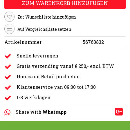
ZUM WARENKORB HINZUFÜGEN
Zur Wunschliste hinzufügen
Auf Vergleichsliste setzen
Artikelnummer::
56763832
Snelle leveringen
Gratis verzending vanaf € 250,- excl. BTW
Horeca en Retail producten
Klantenservice van 09:00 tot 17:00
1-8 werkdagen
Share with
Whatsapp