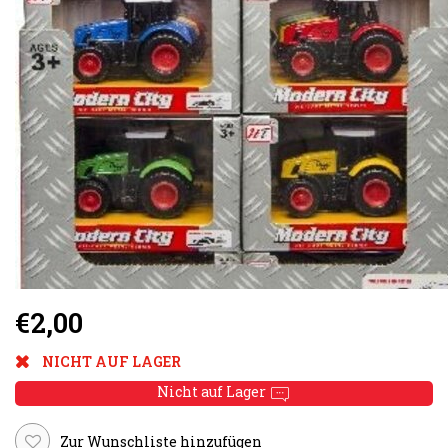
€2,00
NICHT AUF LAGER
Nicht auf Lager
Zur Wunschliste hinzufügen