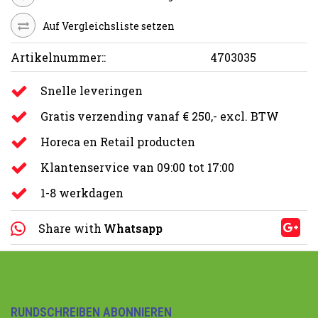
Auf Vergleichsliste setzen
Artikelnummer::
4703035
Snelle leveringen
Gratis verzending vanaf € 250,- excl. BTW
Horeca en Retail producten
Klantenservice van 09:00 tot 17:00
1-8 werkdagen
Share with
Whatsapp
RUNDSCHREIBEN ABONNIEREN