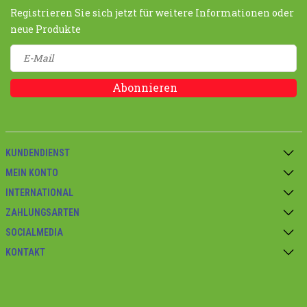
Registrieren Sie sich jetzt für weitere Informationen oder
neue Produkte
Abonnieren
KUNDENDIENST
MEIN KONTO
INTERNATIONAL
ZAHLUNGSARTEN
SOCIALMEDIA
KONTAKT