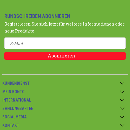
RUNDSCHREIBEN ABONNIEREN
Registrieren Sie sich jetzt für weitere Informationen oder
neue Produkte
Abonnieren
KUNDENDIENST
MEIN KONTO
INTERNATIONAL
ZAHLUNGSARTEN
SOCIALMEDIA
KONTAKT