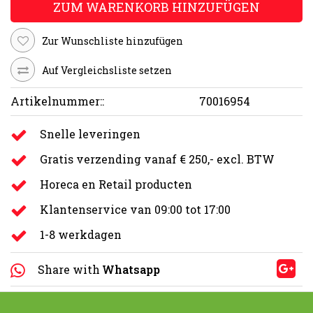
ZUM WARENKORB HINZUFÜGEN
Zur Wunschliste hinzufügen
Auf Vergleichsliste setzen
Artikelnummer::
70016954
Snelle leveringen
Gratis verzending vanaf € 250,- excl. BTW
Horeca en Retail producten
Klantenservice van 09:00 tot 17:00
1-8 werkdagen
Share with
Whatsapp