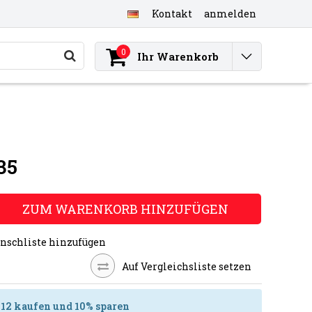
Kontakt
anmelden
0
Ihr Warenkorb
35
ZUM WARENKORB HINZUFÜGEN
nschliste hinzufügen
Auf Vergleichsliste setzen
2,12 kaufen und 10% sparen