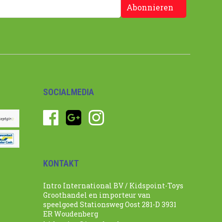
Abonnieren
SOCIALMEDIA
KONTAKT
Intro International BV / Kidspoint-Toys
Groothandel en importeur van
speelgoed Stationsweg Oost 281-D 3931
ER Woudenberg