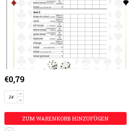
€0,79
ZUM WARENKORB HINZUFÜGEN