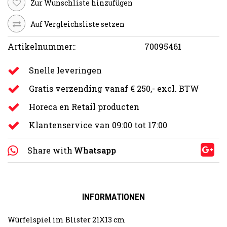
Zur Wunschliste hinzufügen
Auf Vergleichsliste setzen
Artikelnummer::
70095461
Snelle leveringen
Gratis verzending vanaf € 250,- excl. BTW
Horeca en Retail producten
Klantenservice van 09:00 tot 17:00
Share with
Whatsapp
INFORMATIONEN
Würfelspiel im Blister 21X13 cm