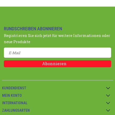
RUNDSCHREIBEN ABONNIEREN
Registrieren Sie sich jetzt für weitere Informationen oder
neue Produkte
Abonnieren
KUNDENDIENST
MEIN KONTO
INTERNATIONAL
ZAHLUNGSARTEN