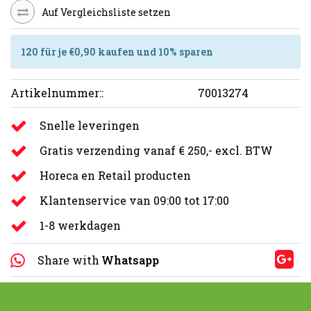
Auf Vergleichsliste setzen
120 für je €0,90 kaufen und 10% sparen
Artikelnummer::
70013274
Snelle leveringen
Gratis verzending vanaf € 250,- excl. BTW
Horeca en Retail producten
Klantenservice van 09:00 tot 17:00
1-8 werkdagen
Share with
Whatsapp