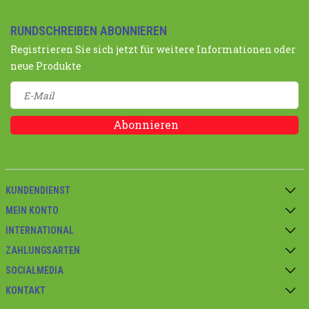
RUNDSCHREIBEN ABONNIEREN
Registrieren Sie sich jetzt für weitere Informationen oder
neue Produkte
Abonnieren
KUNDENDIENST
MEIN KONTO
INTERNATIONAL
ZAHLUNGSARTEN
SOCIALMEDIA
KONTAKT