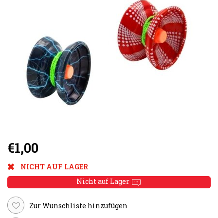
€1,00
NICHT AUF LAGER
Nicht auf Lager
Zur Wunschliste hinzufügen