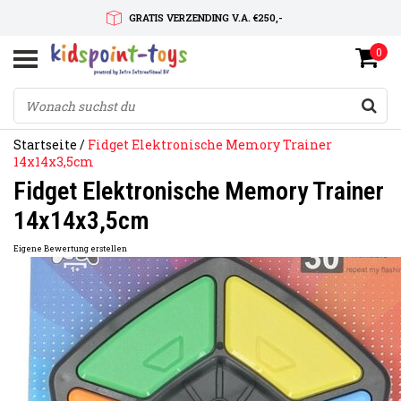
GRATIS VERZENDING V.A. €250,-
0
SNELLE LEVERTIJD
SERVICE OP MAAT
Startseite
/
Fidget Elektronische Memory Trainer
14x14x3,5cm
Fidget Elektronische Memory Trainer
14x14x3,5cm
Eigene Bewertung erstellen