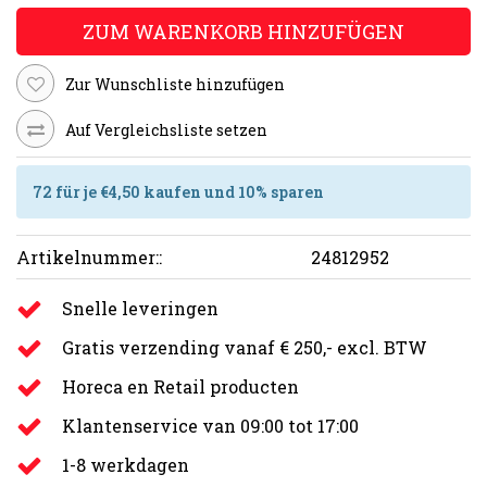
ZUM WARENKORB HINZUFÜGEN
Zur Wunschliste hinzufügen
Auf Vergleichsliste setzen
72 für je €4,50 kaufen und 10% sparen
Artikelnummer::
24812952
Snelle leveringen
Gratis verzending vanaf € 250,- excl. BTW
Horeca en Retail producten
Klantenservice van 09:00 tot 17:00
1-8 werkdagen