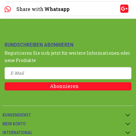
Share with
Whatsapp
RUNDSCHREIBEN ABONNIEREN
Registrieren Sie sich jetzt für weitere Informationen oder
neue Produkte
Abonnieren
KUNDENDIENST
MEIN KONTO
INTERNATIONAL