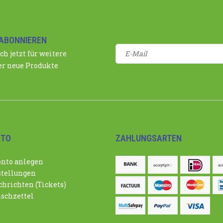
ABONNIEREN
ch jetzt für weitere
r neue Produkte
NTO
ZAHLUNGSARTEN
nto anlegen
tellungen
hrichten (Tickets)
schzettel