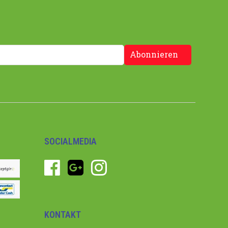
Abonnieren
SOCIALMEDIA
KONTAKT