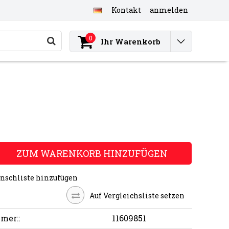
Kontakt
anmelden
0
Ihr Warenkorb
ZUM WARENKORB HINZUFÜGEN
nschliste hinzufügen
Auf Vergleichsliste setzen
mer::
11609851