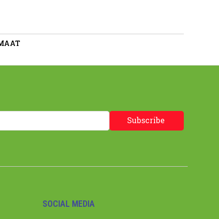
 MAAT
Subscribe
SOCIAL MEDIA