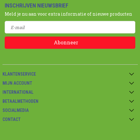
INSCHRIJVEN NIEUWSBRIEF
Meld je nu aan voor extra informatie of nieuwe producten
Abonneer
KLANTENSERVICE
MIJN ACCOUNT
INTERNATIONAL
BETAALMETHODEN
SOCIALMEDIA
CONTACT