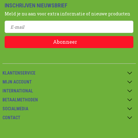
INSCHRIJVEN NIEUWSBRIEF
Meld je nu aan voor extra informatie of nieuwe producten
Abonneer
KLANTENSERVICE
MIJN ACCOUNT
INTERNATIONAL
BETAALMETHODEN
SOCIALMEDIA
CONTACT