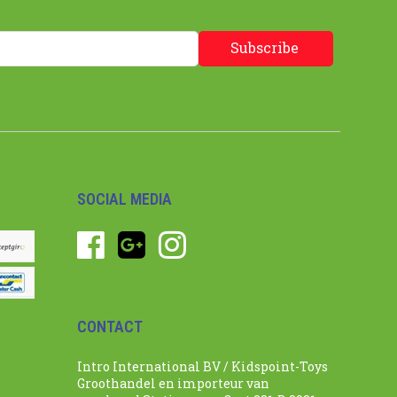
Subscribe
SOCIAL MEDIA
CONTACT
Intro International BV / Kidspoint-Toys
Groothandel en importeur van