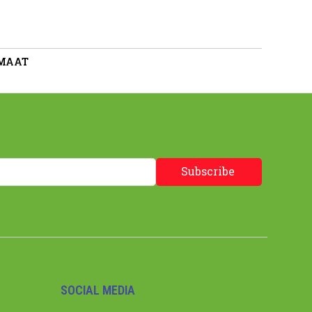
 MAAT
Subscribe
SOCIAL MEDIA