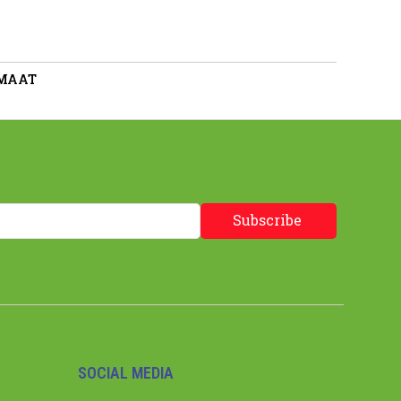
 MAAT
Subscribe
SOCIAL MEDIA