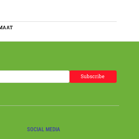
 MAAT
Subscribe
SOCIAL MEDIA