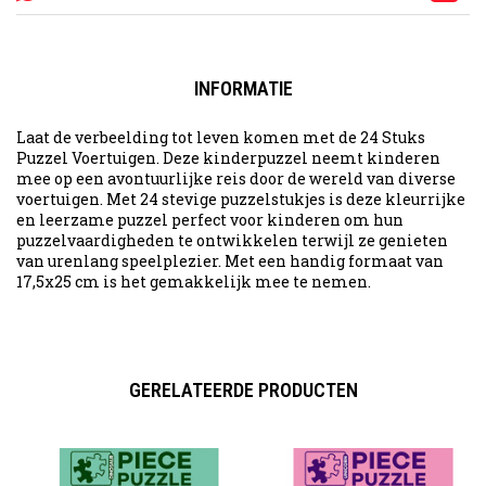
INFORMATIE
Laat de verbeelding tot leven komen met de 24 Stuks
Puzzel Voertuigen. Deze kinderpuzzel neemt kinderen
mee op een avontuurlijke reis door de wereld van diverse
voertuigen. Met 24 stevige puzzelstukjes is deze kleurrijke
en leerzame puzzel perfect voor kinderen om hun
puzzelvaardigheden te ontwikkelen terwijl ze genieten
van urenlang speelplezier. Met een handig formaat van
17,5x25 cm is het gemakkelijk mee te nemen.
GERELATEERDE PRODUCTEN