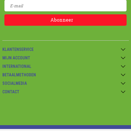
Abonneer
KLANTENSERVICE
MIJN ACCOUNT
INTERNATIONAL
BETAALMETHODEN
SOCIALMEDIA
CONTACT