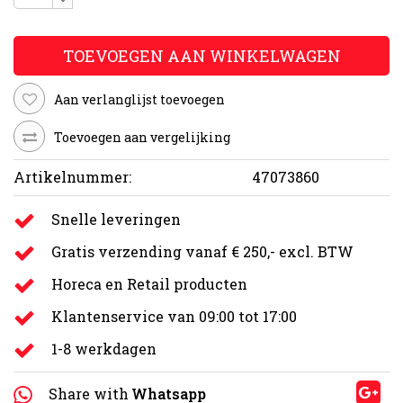
TOEVOEGEN AAN WINKELWAGEN
Aan verlanglijst toevoegen
Toevoegen aan vergelijking
Artikelnummer:
47073860
Snelle leveringen
Gratis verzending vanaf € 250,- excl. BTW
Horeca en Retail producten
Klantenservice van 09:00 tot 17:00
1-8 werkdagen
Share with
Whatsapp