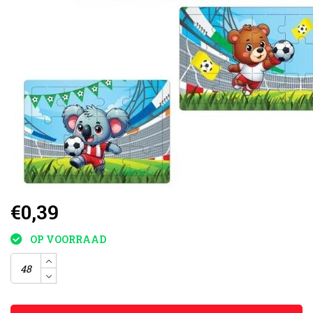
€0,39
OP VOORRAAD