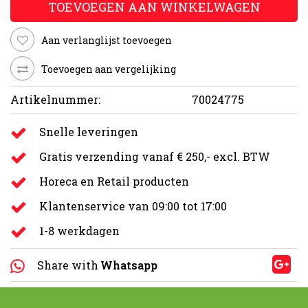
TOEVOEGEN AAN WINKELWAGEN
Aan verlanglijst toevoegen
Toevoegen aan vergelijking
Artikelnummer:
70024775
Snelle leveringen
Gratis verzending vanaf € 250,- excl. BTW
Horeca en Retail producten
Klantenservice van 09:00 tot 17:00
1-8 werkdagen
Share with
Whatsapp