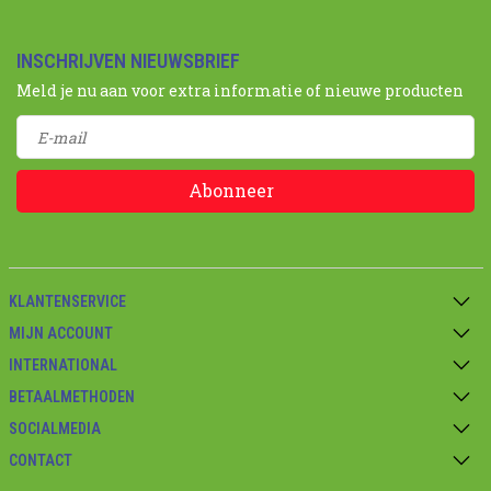
INSCHRIJVEN NIEUWSBRIEF
Meld je nu aan voor extra informatie of nieuwe producten
Abonneer
KLANTENSERVICE
MIJN ACCOUNT
INTERNATIONAL
BETAALMETHODEN
SOCIALMEDIA
CONTACT