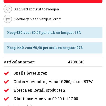
Aan verlanglijst toevoegen
Toevoegen aan vergelijking
Koop 480 voor €0,45 per stuk en bespaar 18%
Koop 1440 voor €0,40 per stuk en bespaar 27%
Artikelnummer:
47081810
Snelle leveringen
Gratis verzending vanaf € 250,- excl. BTW
Horeca en Retail producten
Klantenservice van 09:00 tot 17:00