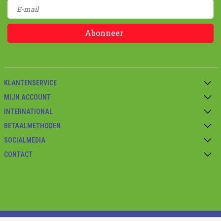
Abonneer
KLANTENSERVICE
MIJN ACCOUNT
INTERNATIONAL
BETAALMETHODEN
SOCIALMEDIA
CONTACT