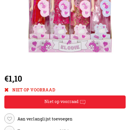
€1,10
NIET OP VOORRAAD
Niet op voorraad
Aan verlanglijst toevoegen