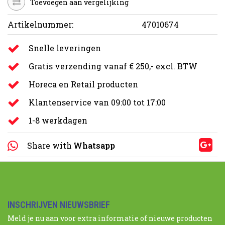
Toevoegen aan vergelijking
Artikelnummer:
47010674
Snelle leveringen
Gratis verzending vanaf € 250,- excl. BTW
Horeca en Retail producten
Klantenservice van 09:00 tot 17:00
1-8 werkdagen
Share with
Whatsapp
INSCHRIJVEN NIEUWSBRIEF
Meld je nu aan voor extra informatie of nieuwe producten