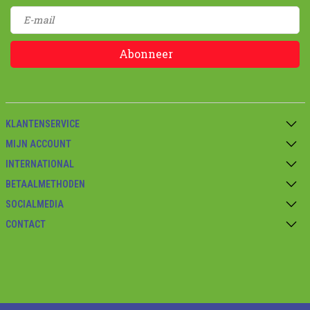
Abonneer
KLANTENSERVICE
MIJN ACCOUNT
INTERNATIONAL
BETAALMETHODEN
SOCIALMEDIA
CONTACT