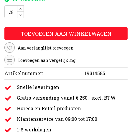
TOEVOEGEN AAN WINKELWAGEN
Aan verlanglijst toevoegen
Toevoegen aan vergelijking
Artikelnummer:
19314585
Snelle leveringen
Gratis verzending vanaf € 250,- excl. BTW
Horeca en Retail producten
Klantenservice van 09:00 tot 17:00
1-8 werkdagen