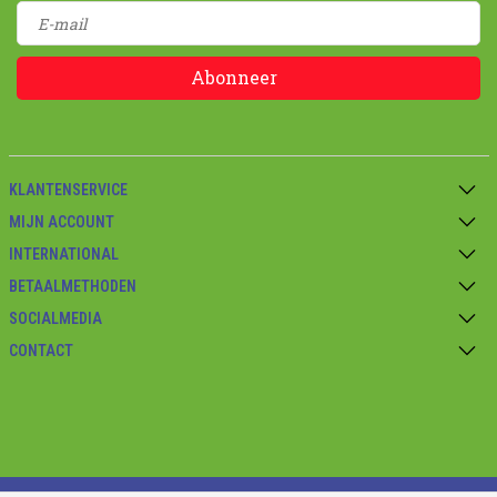
Abonneer
KLANTENSERVICE
MIJN ACCOUNT
INTERNATIONAL
BETAALMETHODEN
SOCIALMEDIA
CONTACT