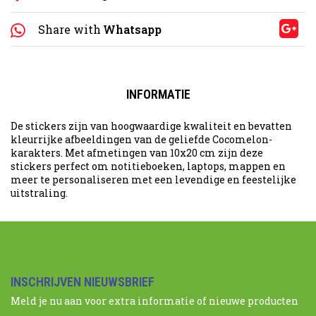
Share with
Whatsapp
INFORMATIE
De stickers zijn van hoogwaardige kwaliteit en bevatten
kleurrijke afbeeldingen van de geliefde Cocomelon-
karakters. Met afmetingen van 10x20 cm zijn deze
stickers perfect om notitieboeken, laptops, mappen en
meer te personaliseren met een levendige en feestelijke
uitstraling.
INSCHRIJVEN NIEUWSBRIEF
Meld je nu aan voor extra informatie of nieuwe producten