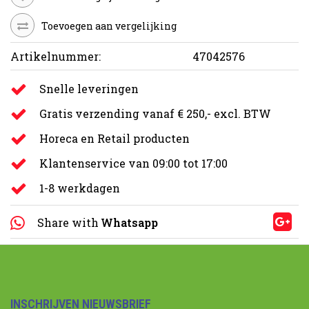
Toevoegen aan vergelijking
Artikelnummer:
47042576
Snelle leveringen
Gratis verzending vanaf € 250,- excl. BTW
Horeca en Retail producten
Klantenservice van 09:00 tot 17:00
1-8 werkdagen
Share with
Whatsapp
INSCHRIJVEN NIEUWSBRIEF