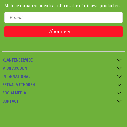
Meld je nu aan voor extra informatie of nieuwe producten
Abonneer
KLANTENSERVICE
MIJN ACCOUNT
INTERNATIONAL
BETAALMETHODEN
SOCIALMEDIA
CONTACT