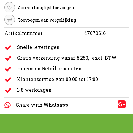
Aan verlanglijst toevoegen
Toevoegen aan vergelijking
Artikelnummer:
47070616
Snelle leveringen
Gratis verzending vanaf € 250,- excl. BTW
Horeca en Retail producten
Klantenservice van 09:00 tot 17:00
1-8 werkdagen
Share with
Whatsapp