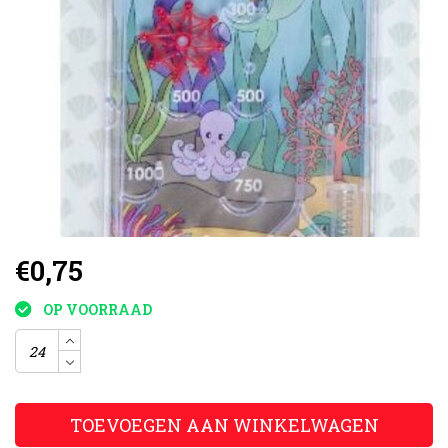
€0,75
OP VOORRAAD
TOEVOEGEN AAN WINKELWAGEN