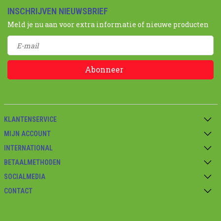
INSCHRIJVEN NIEUWSBRIEF
Meld je nu aan voor extra informatie of nieuwe producten
Abonneer
KLANTENSERVICE
MIJN ACCOUNT
INTERNATIONAL
BETAALMETHODEN
SOCIALMEDIA
CONTACT