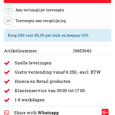
Aan verlanglijst toevoegen
Toevoegen aan vergelijking
Koop 240 voor €0,90 per stuk en bespaar 10%
Artikelnummer:
19653043
Snelle leveringen
Gratis verzending vanaf € 250,- excl. BTW
Horeca en Retail producten
Klantenservice van 09:00 tot 17:00
1-8 werkdagen
Share with
Whatsapp