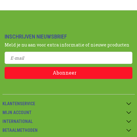
INSCHRIJVEN NIEUWSBRIEF
Meld je nu aan voor extra informatie of nieuwe producten
Abonneer
KLANTENSERVICE
MIJN ACCOUNT
INTERNATIONAL
BETAALMETHODEN