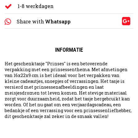
1-8 werkdagen
Share with
Whatsapp
INFORMATIE
Het geschenktasje "Prinses" is een betoverende
verpakking met een prinsessenthema. Met afmetingen
van 16x22x9 cm is het ideaal voor het verpakken van
kleine cadeautjes, snoepjes of verrassingen. Het tasje is
versierd met prinsessenafbeeldingen en laat
meisjesdromen tot leven komen. Het stevige materiaal
zorgt voor duurzaamheid, zodat het tasje hergebruikt kan
worden. Of het nu gaat om een verjaardagscadeau, een
bedankje of een verrassing voor een prinsessenliefhebber,
dit geschenktasje zal zeker in de smaak vallen!