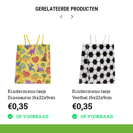
GERELATEERDE PRODUCTEN
Kindermenu tasje
Kindermenu tasje
Dinosaurus 16x22x9cm
Voetbal 16x22x9cm
€0,35
€0,35
OP VOORRAAD
OP VOORRAAD