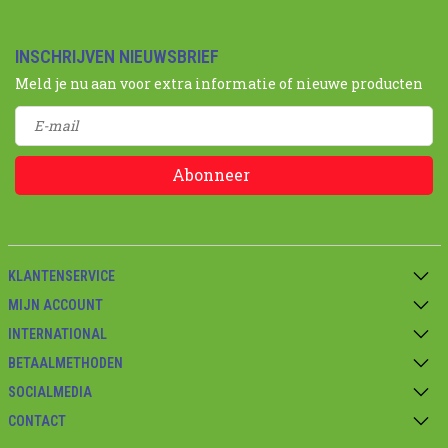
INSCHRIJVEN NIEUWSBRIEF
Meld je nu aan voor extra informatie of nieuwe producten
Abonneer
KLANTENSERVICE
MIJN ACCOUNT
INTERNATIONAL
BETAALMETHODEN
SOCIALMEDIA
CONTACT