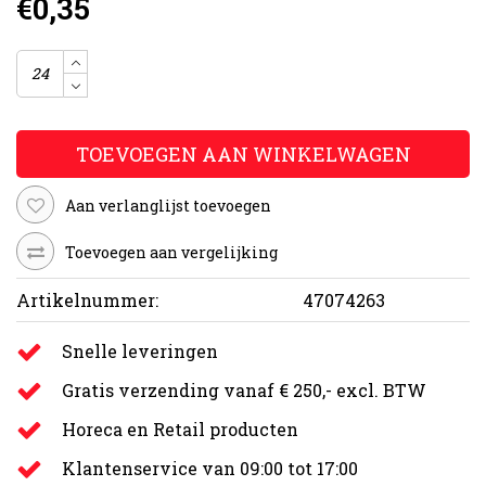
€0,35
TOEVOEGEN AAN WINKELWAGEN
Aan verlanglijst toevoegen
Toevoegen aan vergelijking
Artikelnummer:
47074263
Snelle leveringen
Gratis verzending vanaf € 250,- excl. BTW
Horeca en Retail producten
Klantenservice van 09:00 tot 17:00