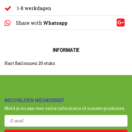
1-8 werkdagen
Share with
Whatsapp
INFORMATIE
Hart Ballonnen 20 stuks
INSCHRIJVEN NIEUWSBRIEF
Meld je nu aan voor extra informatie of nieuwe producten