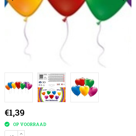
€1,39
OP VOORRAAD