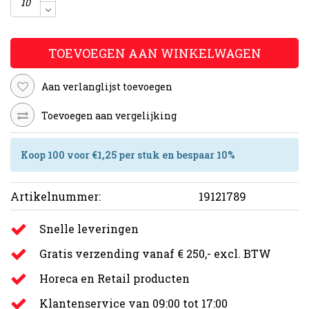
TOEVOEGEN AAN WINKELWAGEN
Aan verlanglijst toevoegen
Toevoegen aan vergelijking
Koop 100 voor €1,25 per stuk en bespaar 10%
Artikelnummer:
19121789
Snelle leveringen
Gratis verzending vanaf € 250,- excl. BTW
Horeca en Retail producten
Klantenservice van 09:00 tot 17:00