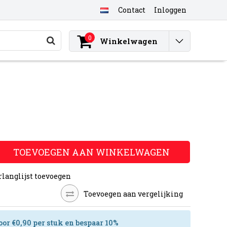
Contact
Inloggen
0
Winkelwagen
TOEVOEGEN AAN WINKELWAGEN
rlanglijst toevoegen
Toevoegen aan vergelijking
oor €0,90 per stuk en bespaar 10%