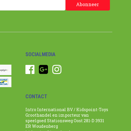
Abonneer
SOCIALMEDIA
CONTACT
Intro International BV / Kidspoint-Toys
Groothandel en importeur van
speelgoed Stationsweg Oost 281-D 3931
ER Woudenberg