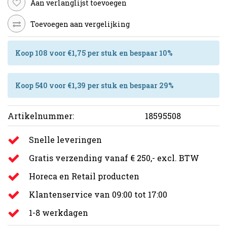
Aan verlanglijst toevoegen
Toevoegen aan vergelijking
Koop 108 voor €1,75 per stuk en bespaar 10%
Koop 540 voor €1,39 per stuk en bespaar 29%
Artikelnummer:
18595508
Snelle leveringen
Gratis verzending vanaf € 250,- excl. BTW
Horeca en Retail producten
Klantenservice van 09:00 tot 17:00
1-8 werkdagen