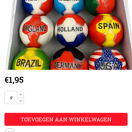
€1,95
TOEVOEGEN AAN WINKELWAGEN