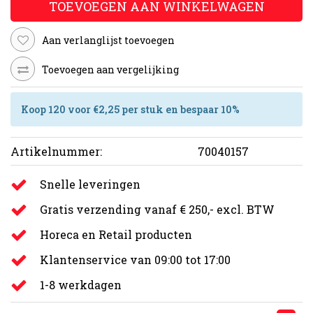
TOEVOEGEN AAN WINKELWAGEN
Aan verlanglijst toevoegen
Toevoegen aan vergelijking
Koop 120 voor €2,25 per stuk en bespaar 10%
Artikelnummer:
70040157
Snelle leveringen
Gratis verzending vanaf € 250,- excl. BTW
Horeca en Retail producten
Klantenservice van 09:00 tot 17:00
1-8 werkdagen