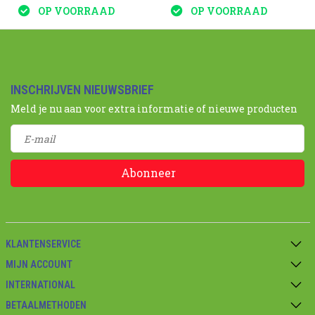
OP VOORRAAD
OP VOORRAAD
INSCHRIJVEN NIEUWSBRIEF
Meld je nu aan voor extra informatie of nieuwe producten
Abonneer
KLANTENSERVICE
MIJN ACCOUNT
INTERNATIONAL
BETAALMETHODEN