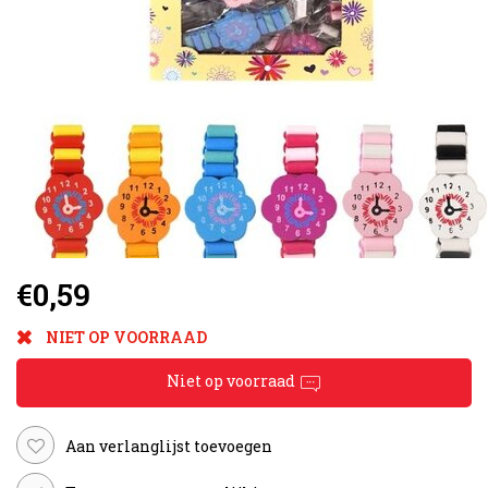
€0,59
NIET OP VOORRAAD
Niet op voorraad
Aan verlanglijst toevoegen