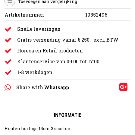
Toevoegen aan vergelijking
Artikelnummer:
19352496
Snelle leveringen
Gratis verzending vanaf € 250,- excl. BTW
Horeca en Retail producten
Klantenservice van 09:00 tot 17:00
1-8 werkdagen
Share with
Whatsapp
INFORMATIE
Houten horloge 14cm 3 soorten