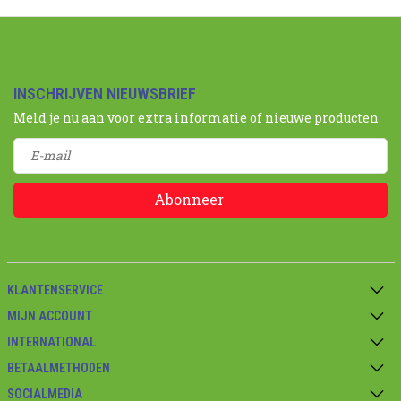
INSCHRIJVEN NIEUWSBRIEF
Meld je nu aan voor extra informatie of nieuwe producten
Abonneer
KLANTENSERVICE
MIJN ACCOUNT
INTERNATIONAL
BETAALMETHODEN
SOCIALMEDIA