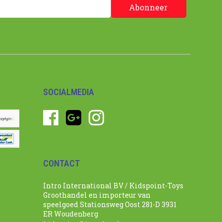
Abonneer
SOCIALMEDIA
CONTACT
Intro International BV / Kidspoint-Toys
Groothandel en importeur van
speelgoed Stationsweg Oost 281-D 3931
ER Woudenberg